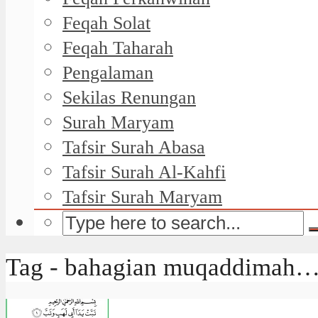
Feqah Solat
Feqah Taharah
Pengalaman
Sekilas Renungan
Surah Maryam
Tafsir Surah Abasa
Tafsir Surah Al-Kahfi
Tafsir Surah Maryam
Tag - bahagian muqaddimah