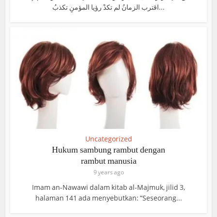
اقترب الزمانُ لم تكدْ رؤيا المؤمنِ تكذبُ...
Uncategorized
Hukum sambung rambut dengan
rambut manusia
9 years ago
Imam an-Nawawi dalam kitab al-Majmuk, jilid 3,
halaman 141 ada menyebutkan: “Seseorang...