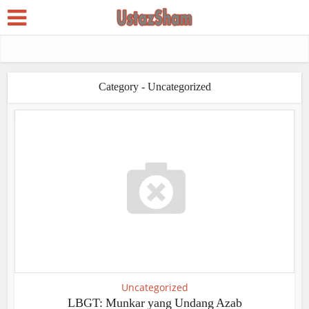
Category - Uncategorized
Uncategorized
LBGT: Munkar yang Undang Azab