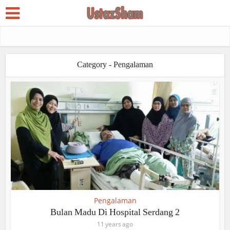
Category - Pengalaman
Pengalaman
Bulan Madu Di Hospital Serdang 2
11 years ago