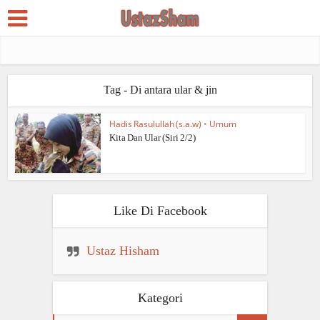
Tag - Di antara ular & jin
Hadis Rasulullah (s.a.w)
•
Umum
Kita Dan Ular (Siri 2/2)
Like Di Facebook
Ustaz Hisham
Kategori