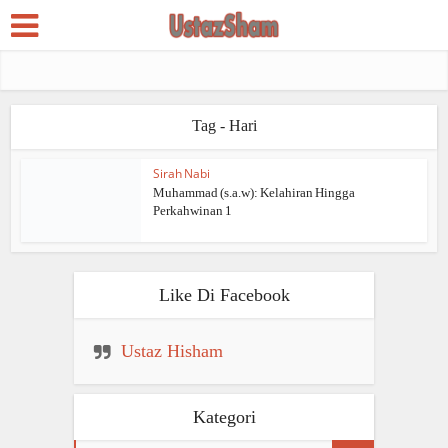
Tag - Hari
Sirah Nabi
Muhammad (s.a.w): Kelahiran Hingga
Perkahwinan 1
Like Di Facebook
Ustaz Hisham
Kategori