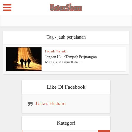
Tag - jauh perjalanan
Fikrah Haraki
Jangan Ukur Tempoh Perjuangan
Mengikut Umur Kita…
Like Di Facebook
Ustaz Hisham
Kategori