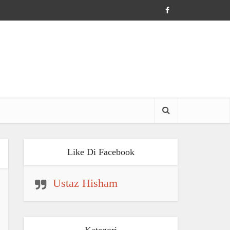
Like Di Facebook
Ustaz Hisham