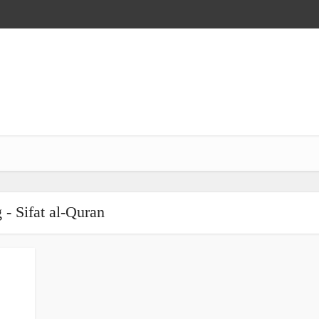
 - Sifat al-Quran