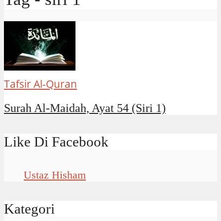
Tafsir Al-Quran
Surah Al-Maidah, Ayat 54 (Siri 1)
Like Di Facebook
Ustaz Hisham
Kategori