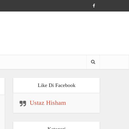
Like Di Facebook
Ustaz Hisham