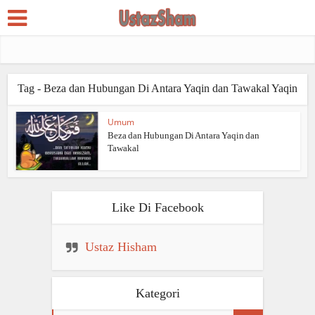
Tag - Beza dan Hubungan Di Antara Yaqin dan Tawakal Yaqin
Umum
Beza dan Hubungan Di Antara Yaqin dan
Tawakal
Like Di Facebook
Ustaz Hisham
Kategori