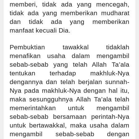
memberi, tidak ada yang mencegah,
tidak ada yang memberikan mudharat
dan tidak ada yang memberikan
manfaat kecuali Dia.
Pembuktian tawakkal tidaklah
menafikan usaha dalam mengambil
sebab-sebab yang telah Allah Ta’ala
tentukan terhadap makhluk-Nya
dengannya dan telah berjalan sunnah-
Nya pada makhluk-Nya dengan hal itu,
maka sesungguhnya Allah Ta’ala telah
memerintahkan untuk mengambil
sebab-sebab bersamaan perintah-Nya
untuk bertawakkal, maka usaha dalam
mengambil sebab-sebab dengan