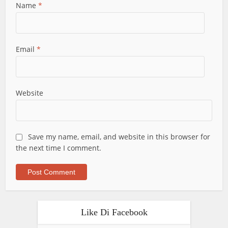
Name
*
Email
*
Website
Save my name, email, and website in this browser for
the next time I comment.
Like Di Facebook