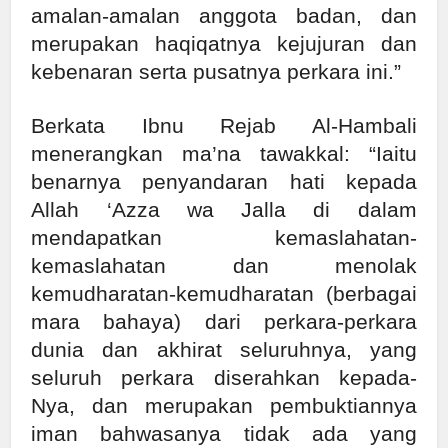
amalan-amalan anggota badan, dan
merupakan haqiqatnya kejujuran dan
kebenaran serta pusatnya perkara ini.”
Berkata Ibnu Rejab Al-Hambali
menerangkan ma’na tawakkal: “Iaitu
benarnya penyandaran hati kepada
Allah ‘Azza wa Jalla di dalam
mendapatkan kemaslahatan-
kemaslahatan dan menolak
kemudharatan-kemudharatan (berbagai
mara bahaya) dari perkara-perkara
dunia dan akhirat seluruhnya, yang
seluruh perkara diserahkan kepada-
Nya, dan merupakan pembuktiannya
iman bahwasanya tidak ada yang