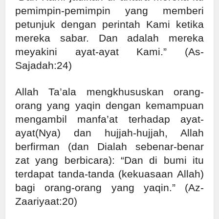
pemimpin-pemimpin yang memberi
petunjuk dengan perintah Kami ketika
mereka sabar. Dan adalah mereka
meyakini ayat-ayat Kami.” (As-
Sajadah:24)
Allah Ta’ala mengkhususkan orang-
orang yang yaqin dengan kemampuan
mengambil manfa’at terhadap ayat-
ayat(Nya) dan hujjah-hujjah, Allah
berfirman (dan Dialah sebenar-benar
zat yang berbicara): “Dan di bumi itu
terdapat tanda-tanda (kekuasaan Allah)
bagi orang-orang yang yaqin.” (Az-
Zaariyaat:20)