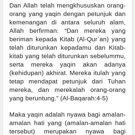
Dan Allah telah mengkhususkan orang-
orang yang yaqin dengan petunjuk dan
kemenangan di antara seluruh alam,
Allah berfirman: “Dan mereka yang
beriman kepada Kitab (Al-Qur`an) yang
telah diturunkan kepadamu dan Kitab-
kitab yang telah diturunkan sebelummu,
serta mereka yaqin akan adanya
(kehidupan) akhirat. Mereka itulah yang
tetap mendapat petunjuk dari Tuhan
mereka, dan merekalah orang-orang
yang beruntung.” (Al-Baqarah:4-5)
Maka yaqin adalah nyawa bagi amalan-
amalan hati yang (amalan-amalan hati
tersebut) merupakan nyawa bagi