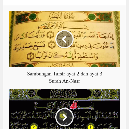
Sambungan Tafsir ayat 2 dan ayat 3
Surah An-Nasr