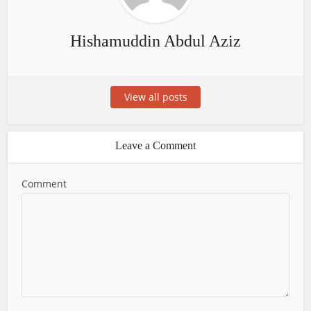
Hishamuddin Abdul Aziz
View all posts
Leave a Comment
Comment