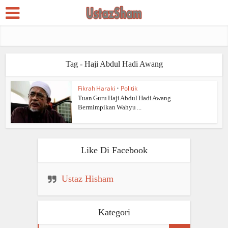
Tag - Haji Abdul Hadi Awang
Fikrah Haraki
•
Politik
Tuan Guru Haji Abdul Hadi Awang
Bermimpikan Wahyu ...
Like Di Facebook
Ustaz Hisham
Kategori