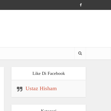
Like Di Facebook
Ustaz Hisham