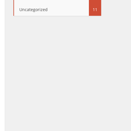
Uncategorized
11