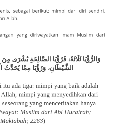
nis, sebagai berikut; mimpi dari diri sendiri,
ri Allah.
erangan yang diriwayatkan Imam Muslim dari
وَالرُّؤْيَا ثَلَاثَةٌ: فَرُؤْيَا الصَّالِحَةِ بُشْرَى مِنَ
الشَّيْطَانِ، وَرُؤْيَا مِمَّا يُحَدِّثُ ال
itu ada tiga: mimpi yang baik adalah
i Allah, mimpi yang menyedihkan dari
i seseorang yang menceritakan hanya
iwayat: Muslim dari Abi Hurairah;
Maktabah; 2263
)