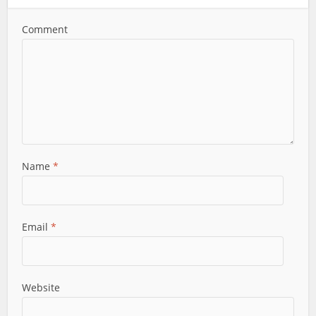
Comment
Name
*
Email
*
Website