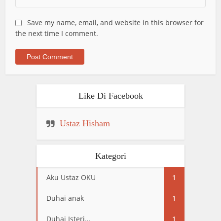
Save my name, email, and website in this browser for
the next time I comment.
Like Di Facebook
Ustaz Hisham
Kategori
Aku Ustaz OKU
1
Duhai anak
1
Duhai Isteri…
1