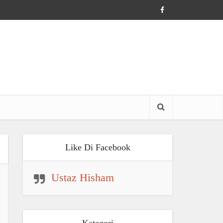
Like Di Facebook
Ustaz Hisham