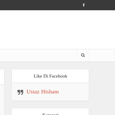
Like Di Facebook
Ustaz Hisham