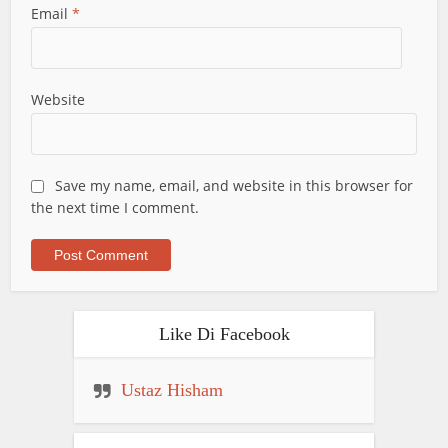
Email
*
Website
Save my name, email, and website in this browser for
the next time I comment.
Like Di Facebook
Ustaz Hisham