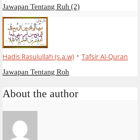
Jawapan Tentang Ruh (2)
•
Hadis Rasulullah (s.a.w)
Tafsir Al-Quran
Jawapan Tentang Roh
About the author