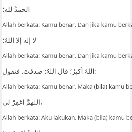
الحمدُ لله؛
Allah berkata: Kamu benar. Dan jika kamu berk
لا إله إلا اللهُ؛
Allah berkata: Kamu benar. Dan jika kamu berk
اللهُ أكبرُ؛ قال اللهُ: صدقتَ. فتقول:
Allah berkata: Kamu benar. Maka (bila) kamu b
اللهمَّ اغفِرْ لي،
Allah berkata: Aku lakukan. Maka (bila) kamu b