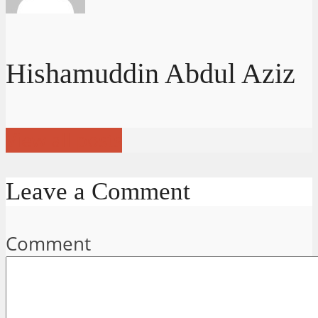
Hishamuddin Abdul Aziz
View all posts
Leave a Comment
Comment