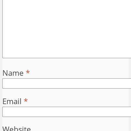
Name
*
Email
*
Website