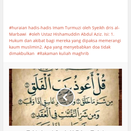
huraian hadis-hadis Imam Turmuzi oleh Syeikh dris al-
Marbawi
oleh Ustaz Hishamuddin Abdul Aziz. Isi: 1.
Hukum dan akibat bagi mereka yang dipaksa memerangi
kaum muslimin2. Apa yang menyebabkan doa tidak
dimakbulkan
Rakaman kuliah maghrib