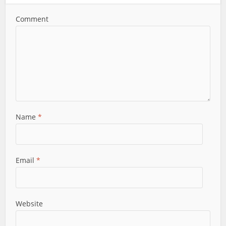
Comment
Name
*
Email
*
Website