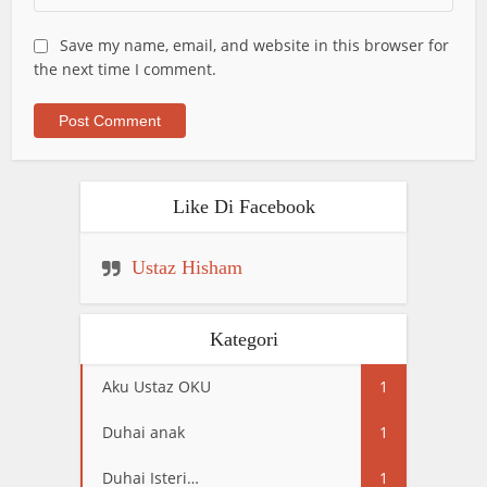
Save my name, email, and website in this browser for
the next time I comment.
Like Di Facebook
Ustaz Hisham
Kategori
Aku Ustaz OKU
1
Duhai anak
1
Duhai Isteri…
1