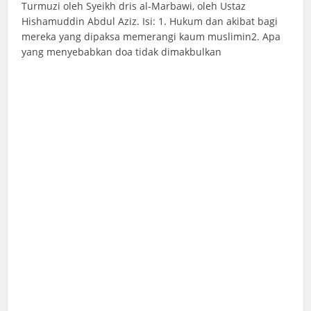
Turmuzi oleh Syeikh dris al-Marbawi, oleh Ustaz
Hishamuddin Abdul Aziz. Isi: 1. Hukum dan akibat bagi
mereka yang dipaksa memerangi kaum muslimin2. Apa
yang menyebabkan doa tidak dimakbulkan