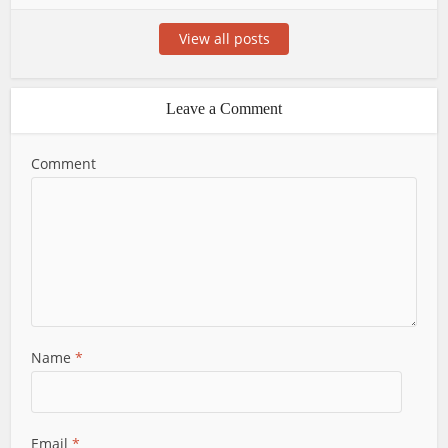
View all posts
Leave a Comment
Comment
Name
*
Email
*