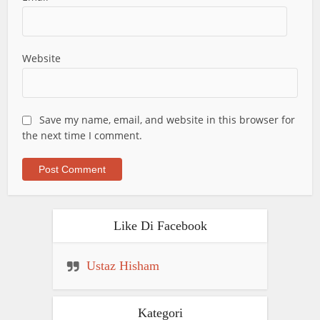
Website
Save my name, email, and website in this browser for
the next time I comment.
Like Di Facebook
Ustaz Hisham
Kategori