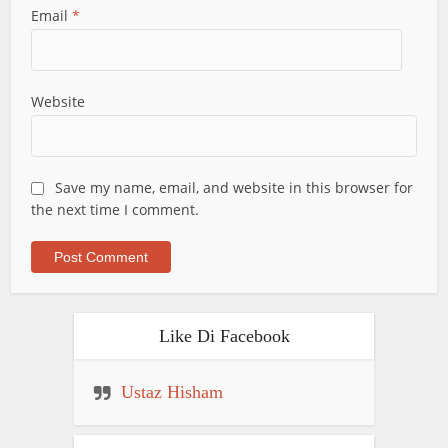
Email
*
Website
Save my name, email, and website in this browser for
the next time I comment.
Like Di Facebook
Ustaz Hisham