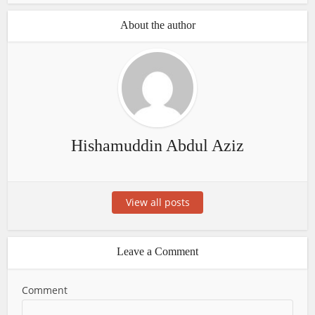
About the author
Hishamuddin Abdul Aziz
View all posts
Leave a Comment
Comment