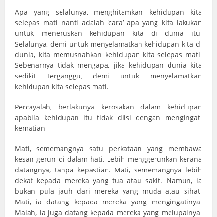
Apa yang selalunya, menghitamkan kehidupan kita
selepas mati nanti adalah ‘cara’ apa yang kita lakukan
untuk meneruskan kehidupan kita di dunia itu.
Selalunya, demi untuk menyelamatkan kehidupan kita di
dunia, kita memusnahkan kehidupan kita selepas mati.
Sebenarnya tidak mengapa, jika kehidupan dunia kita
sedikit terganggu, demi untuk menyelamatkan
kehidupan kita selepas mati.
Percayalah, berlakunya kerosakan dalam kehidupan
apabila kehidupan itu tidak diisi dengan mengingati
kematian.
Mati, sememangnya satu perkataan yang membawa
kesan gerun di dalam hati. Lebih menggerunkan kerana
datangnya, tanpa kepastian. Mati, sememangnya lebih
dekat kepada mereka yang tua atau sakit. Namun, ia
bukan pula jauh dari mereka yang muda atau sihat.
Mati, ia datang kepada mereka yang mengingatinya.
Malah, ia juga datang kepada mereka yang melupainya.