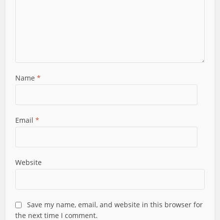
Name
*
Email
*
Website
Save my name, email, and website in this browser for
the next time I comment.