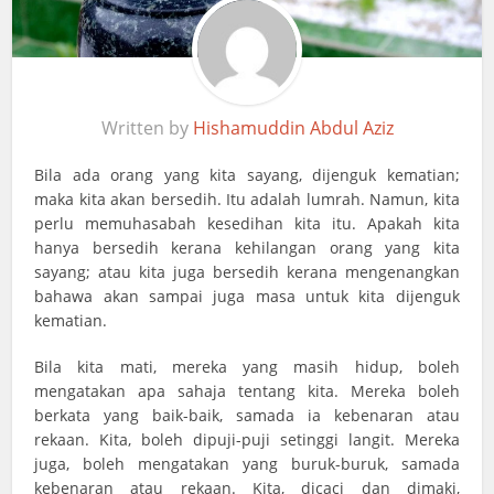
Written by
Hishamuddin Abdul Aziz
Bila ada orang yang kita sayang, dijenguk kematian;
maka kita akan bersedih. Itu adalah lumrah. Namun, kita
perlu memuhasabah kesedihan kita itu. Apakah kita
hanya bersedih kerana kehilangan orang yang kita
sayang; atau kita juga bersedih kerana mengenangkan
bahawa akan sampai juga masa untuk kita dijenguk
kematian.
Bila kita mati, mereka yang masih hidup, boleh
mengatakan apa sahaja tentang kita. Mereka boleh
berkata yang baik-baik, samada ia kebenaran atau
rekaan. Kita, boleh dipuji-puji setinggi langit. Mereka
juga, boleh mengatakan yang buruk-buruk, samada
kebenaran atau rekaan. Kita, dicaci dan dimaki,