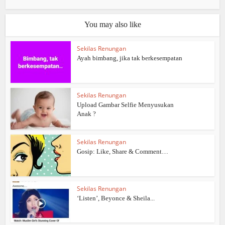
You may also like
Sekilas Renungan
Ayah bimbang, jika tak berkesempatan
Sekilas Renungan
Upload Gambar Selfie Menyusukan
Anak ?
Sekilas Renungan
Gosip: Like, Share & Comment…
Sekilas Renungan
‘Listen’, Beyonce & Sheila...