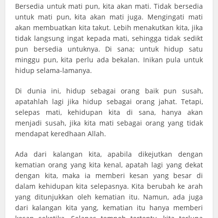
Bersedia untuk mati pun, kita akan mati. Tidak bersedia
untuk mati pun, kita akan mati juga. Mengingati mati
akan membuatkan kita takut. Lebih menakutkan kita, jika
tidak langsung ingat kepada mati, sehingga tidak sedikt
pun bersedia untuknya. Di sana; untuk hidup satu
minggu pun, kita perlu ada bekalan. Inikan pula untuk
hidup selama-lamanya.
Di dunia ini, hidup sebagai orang baik pun susah,
apatahlah lagi jika hidup sebagai orang jahat. Tetapi,
selepas mati, kehidupan kita di sana, hanya akan
menjadi susah, jika kita mati sebagai orang yang tidak
mendapat keredhaan Allah.
Ada dari kalangan kita, apabila dikejutkan dengan
kematian orang yang kita kenal, apatah lagi yang dekat
dengan kita, maka ia memberi kesan yang besar di
dalam kehidupan kita selepasnya. Kita berubah ke arah
yang ditunjukkan oleh kematian itu. Namun, ada juga
dari kalangan kita yang, kematian itu hanya memberi