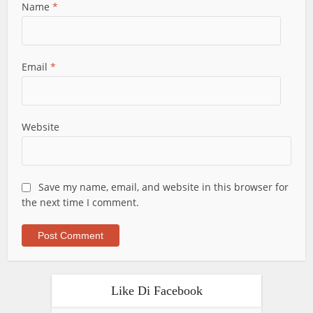
Name
*
Email
*
Website
Save my name, email, and website in this browser for
the next time I comment.
Like Di Facebook