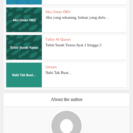
Aku Ustaz OKU
Aku yang sekarang, bukan yang dulu…
Tafsir Al-Quran
Tafsir Surah Yunus Ayat 1 hingga 2
Umum
Nabi Tak Buat…
About the author