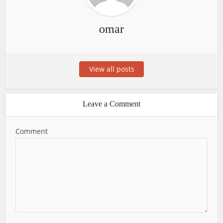
omar
View all posts
Leave a Comment
Comment