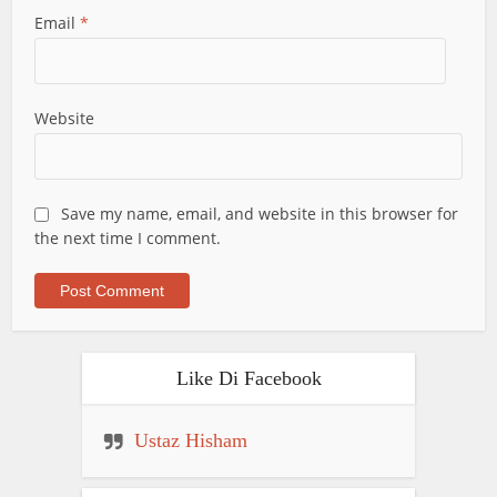
Email
*
Website
Save my name, email, and website in this browser for
the next time I comment.
Like Di Facebook
Ustaz Hisham