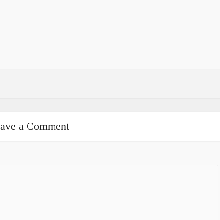
ave a Comment