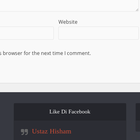
Website
s browser for the next time I comment.
Like Di Facebook
Ustaz Hisham