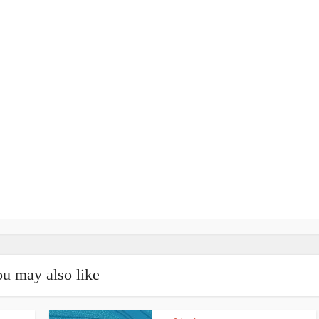
u may also like