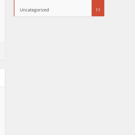
Uncategorized
11