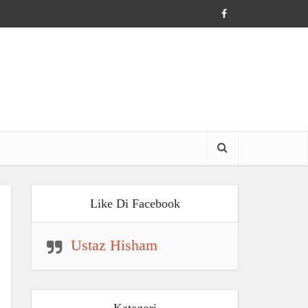
Like Di Facebook
Ustaz Hisham