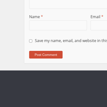
Name
*
Email
*
Save my name, email, and website in thi