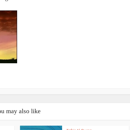
u may also like