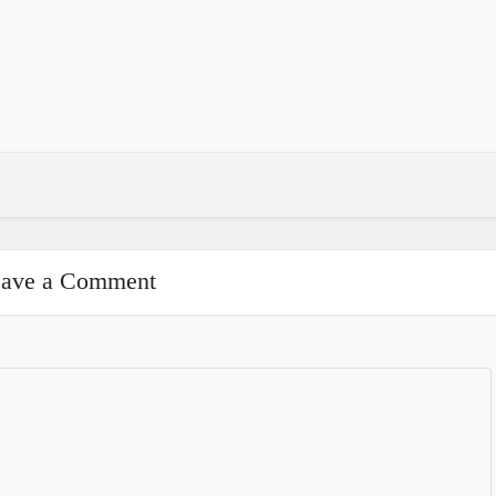
ave a Comment