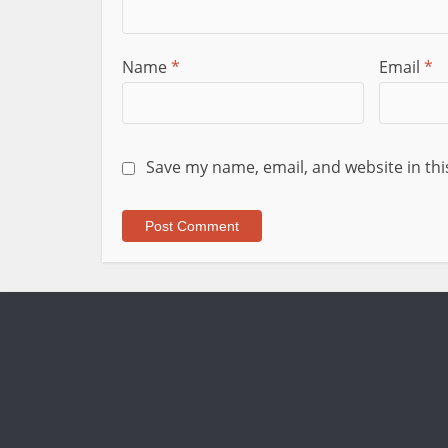
Name
*
Email
*
Save my name, email, and website in thi