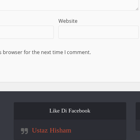
Website
s browser for the next time I comment.
Like Di Facebook
Ustaz Hisham