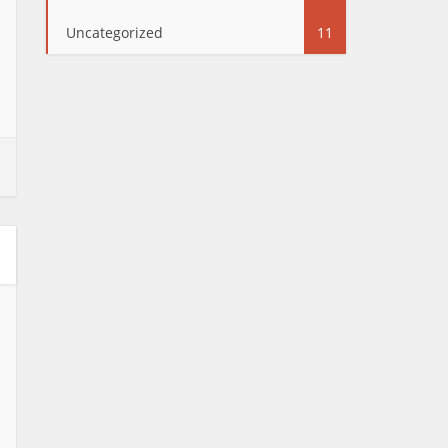
Uncategorized
11