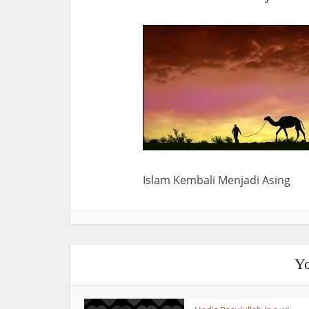
Islam Kembali Menjadi Asing
Yo