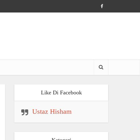
Like Di Facebook
Ustaz Hisham