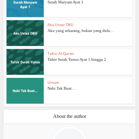
Surah Maryam Ayat 1
Aku Ustaz OKU
Aku yang sekarang, bukan yang dulu…
Tafsir Al-Quran
Tafsir Surah Yunus Ayat 1 hingga 2
Umum
Nabi Tak Buat…
About the author