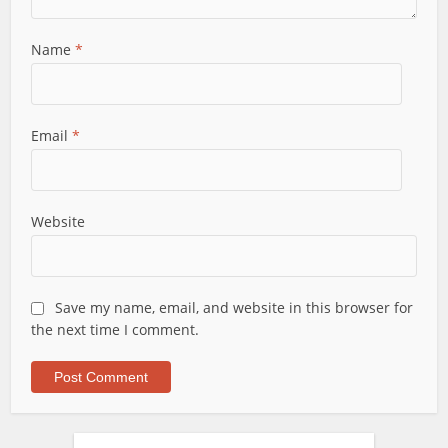
Name
*
Email
*
Website
Save my name, email, and website in this browser for
the next time I comment.