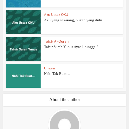
Aku Ustaz OKU
Aku yang sekarang, bukan yang dulu…
Tafsir Al-Quran
Tafsir Surah Yunus Ayat 1 hingga 2
Umum
Nabi Tak Buat…
About the author