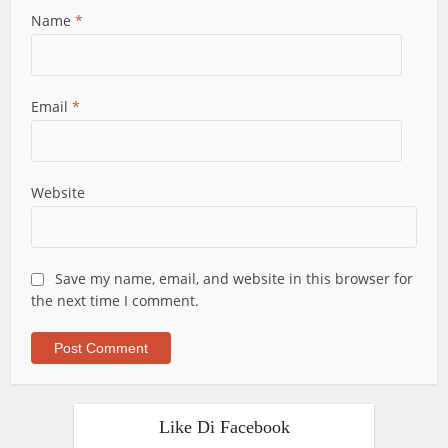
Name
*
Email
*
Website
Save my name, email, and website in this browser for
the next time I comment.
Like Di Facebook