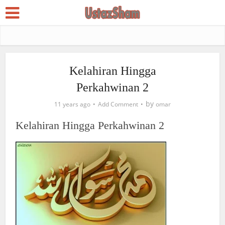
Kelahiran Hingga
Perkahwinan 2
by
11 years ago
Add Comment
omar
Kelahiran Hingga Perkahwinan 2