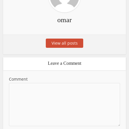
omar
View all posts
Leave a Comment
Comment