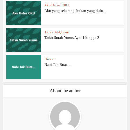
Aku Ustaz OKU
Aku yang sekarang, bukan yang dulu…
Tafsir Al-Quran
Tafsir Surah Yunus Ayat 1 hingga 2
Umum
Nabi Tak Buat…
About the author