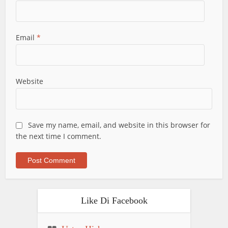
Email
*
Website
Save my name, email, and website in this browser for
the next time I comment.
Like Di Facebook