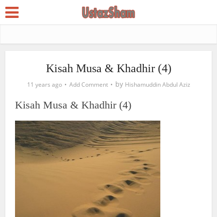
Kisah Musa & Khadhir (4)
by
11 years ago
Add Comment
Hishamuddin Abdul Aziz
Kisah Musa & Khadhir (4)