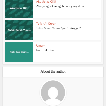
Aku Ustaz OKU
Aku yang sekarang, bukan yang dulu…
Tafsir Al-Quran
Tafsir Surah Yunus Ayat 1 hingga 2
Umum
Nabi Tak Buat…
About the author