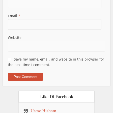
Email
*
Website
Save my name, email, and website in this browser for
the next time I comment.
Like Di Facebook
Ustaz Hisham