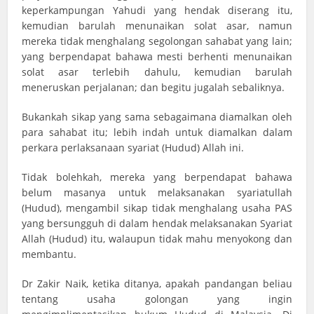
keperkampungan Yahudi yang hendak diserang itu,
kemudian barulah menunaikan solat asar, namun
mereka tidak menghalang segolongan sahabat yang lain;
yang berpendapat bahawa mesti berhenti menunaikan
solat asar terlebih dahulu, kemudian barulah
meneruskan perjalanan; dan begitu jugalah sebaliknya.
Bukankah sikap yang sama sebagaimana diamalkan oleh
para sahabat itu; lebih indah untuk diamalkan dalam
perkara perlaksanaan syariat (Hudud) Allah ini.
Tidak bolehkah, mereka yang berpendapat bahawa
belum masanya untuk melaksanakan syariatullah
(Hudud), mengambil sikap tidak menghalang usaha PAS
yang bersungguh di dalam hendak melaksanakan Syariat
Allah (Hudud) itu, walaupun tidak mahu menyokong dan
membantu.
Dr Zakir Naik, ketika ditanya, apakah pandangan beliau
tentang usaha golongan yang ingin