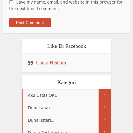
Save my name, email, and website in this browser for
the next time I comment.
Like Di Facebook
Ustaz Hisham
Kategori
Aku Ustaz OKU
1
Duhai anak
1
Duhai Isteri…
1
Feqah Perkahwinan
1