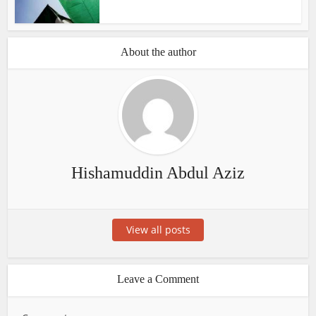
About the author
Hishamuddin Abdul Aziz
View all posts
Leave a Comment