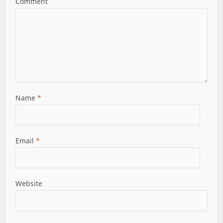
Comment
Name
*
Email
*
Website