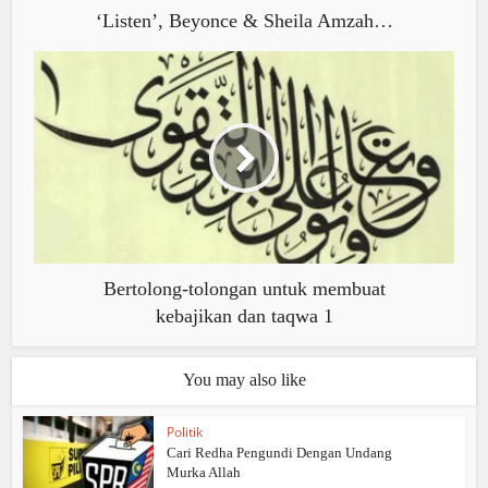
‘Listen’, Beyonce & Sheila Amzah…
Bertolong-tolongan untuk membuat
kebajikan dan taqwa 1
You may also like
Politik
Cari Redha Pengundi Dengan Undang
Murka Allah