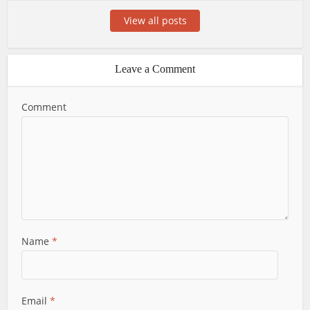
View all posts
Leave a Comment
Comment
Name
*
Email
*