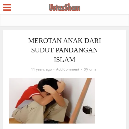
MEROTAN ANAK DARI
SUDUT PANDANGAN
ISLAM
by
11 years ago
Add Comment
omar