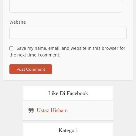
Website
Save my name, email, and website in this browser for
the next time I comment.
Like Di Facebook
Ustaz Hisham
Kategori