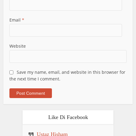
Email
*
Website
Save my name, email, and website in this browser for
the next time I comment.
Like Di Facebook
Ustaz Hisham