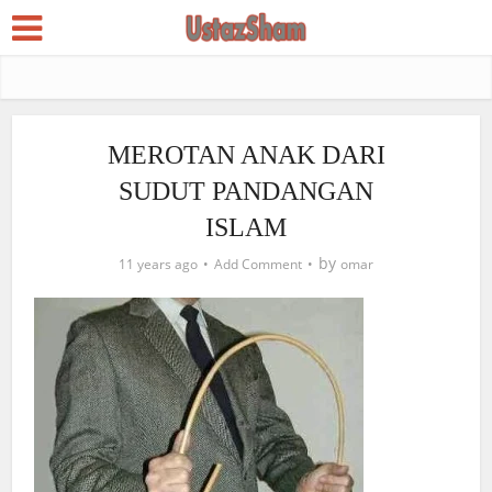
MEROTAN ANAK DARI
SUDUT PANDANGAN
ISLAM
by
11 years ago
Add Comment
omar