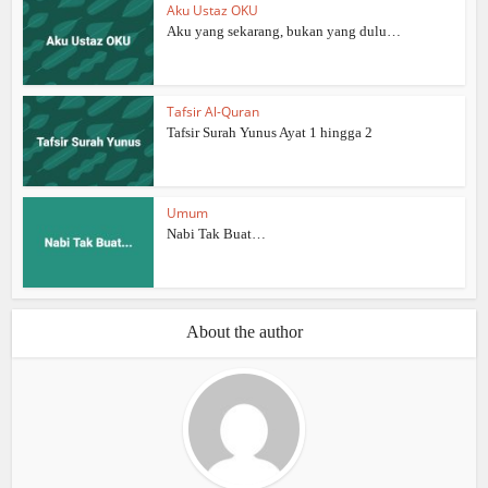
Aku Ustaz OKU
Aku yang sekarang, bukan yang dulu…
Tafsir Al-Quran
Tafsir Surah Yunus Ayat 1 hingga 2
Umum
Nabi Tak Buat…
About the author