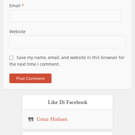
Email
*
Website
Save my name, email, and website in this browser for
the next time I comment.
Like Di Facebook
Ustaz Hisham