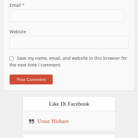
Email
*
Website
Save my name, email, and website in this browser for
the next time I comment.
Like Di Facebook
Ustaz Hisham