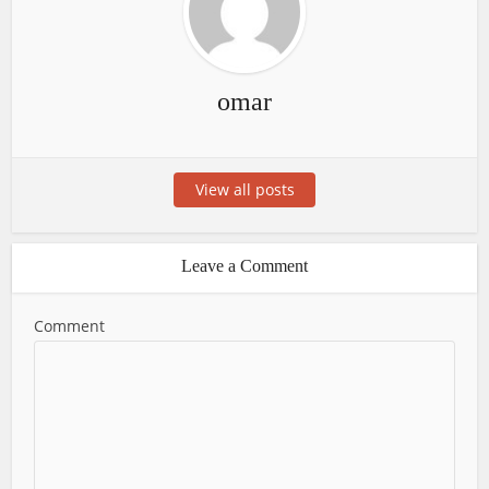
omar
View all posts
Leave a Comment
Comment