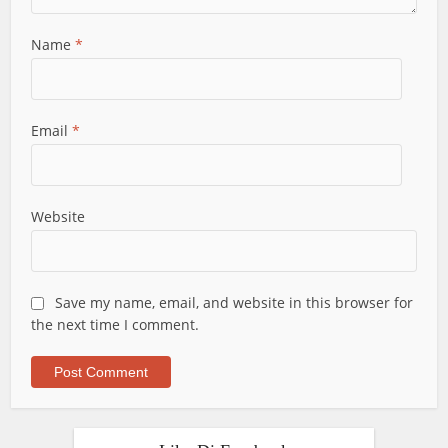
Name
*
Email
*
Website
Save my name, email, and website in this browser for
the next time I comment.