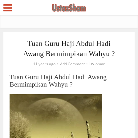
Tuan Guru Haji Abdul Hadi
Awang Bermimpikan Wahyu ?
by
11 years ago
Add Comment
omar
Tuan Guru Haji Abdul Hadi Awang
Bermimpikan Wahyu ?