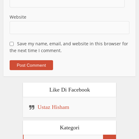
Website
Save my name, email, and website in this browser for
the next time I comment.
Like Di Facebook
Ustaz Hisham
Kategori