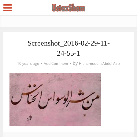
Screenshot_2016-02-29-11-
24-55-1
by
10 years ago
Add Comment
Hishamuddin Abdul Aziz