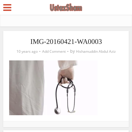
IMG-20160421-WA0003
by
10 years ago
Add Comment
Hishamuddin Abdul Aziz