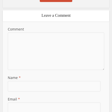
Leave a Comment
Comment
Name
*
Email
*