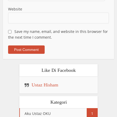
Website
Save my name, email, and website in this browser for
the next time I comment.
Like Di Facebook
Ustaz Hisham
Kategori
Aku Ustaz OKU
1