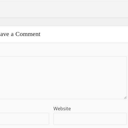
ave a Comment
Website