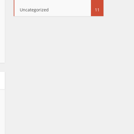
Uncategorized
11