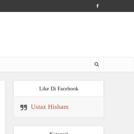
Like Di Facebook
Ustaz Hisham