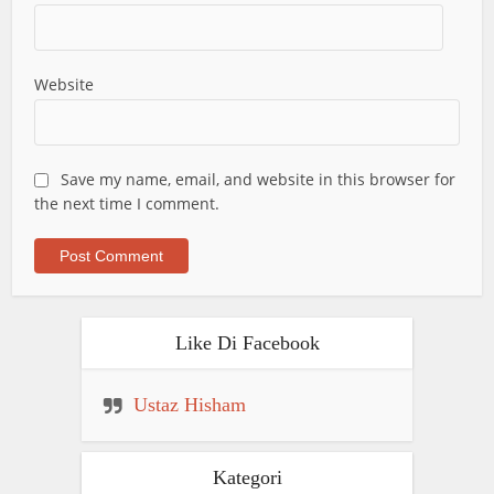
Website
Save my name, email, and website in this browser for
the next time I comment.
Like Di Facebook
Ustaz Hisham
Kategori