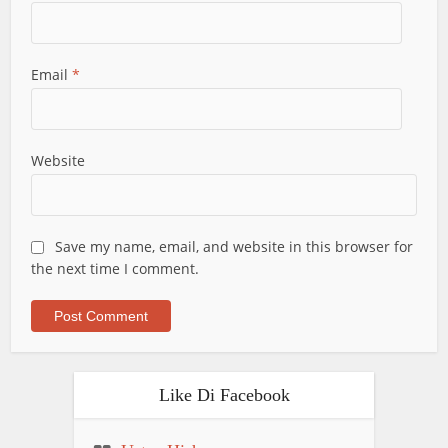
Email
*
Website
Save my name, email, and website in this browser for
the next time I comment.
Like Di Facebook