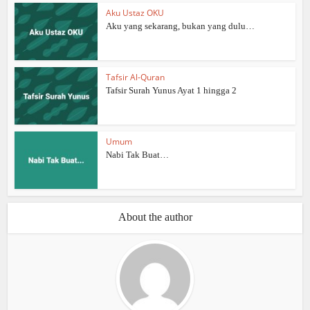
Aku Ustaz OKU
Aku yang sekarang, bukan yang dulu…
Tafsir Al-Quran
Tafsir Surah Yunus Ayat 1 hingga 2
Umum
Nabi Tak Buat…
About the author