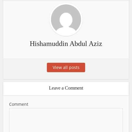
Hishamuddin Abdul Aziz
View all posts
Leave a Comment
Comment