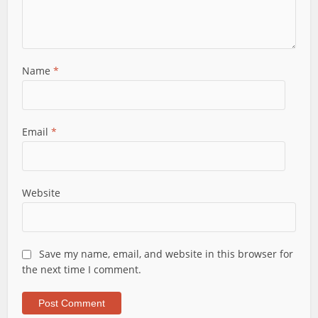
Name
*
Email
*
Website
Save my name, email, and website in this browser for
the next time I comment.