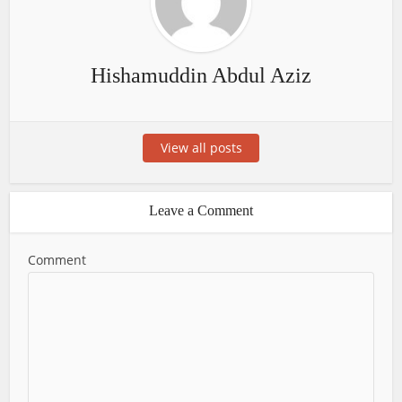
Hishamuddin Abdul Aziz
View all posts
Leave a Comment
Comment