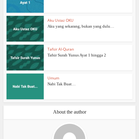
Aku Ustaz OKU
Aku yang sekarang, bukan yang dulu…
Tafsir Al-Quran
Tafsir Surah Yunus Ayat 1 hingga 2
Umum
Nabi Tak Buat…
About the author