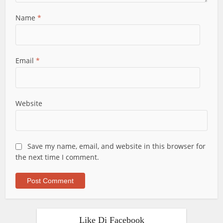
Name
*
Email
*
Website
Save my name, email, and website in this browser for
the next time I comment.
Like Di Facebook