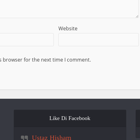
Website
s browser for the next time I comment.
Like Di Facebook
Ustaz Hisham