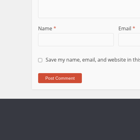
Name
*
Email
*
Save my name, email, and website in thi