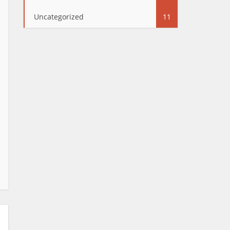
Uncategorized
11