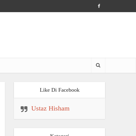
Like Di Facebook
Ustaz Hisham