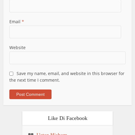
Email
*
Website
Save my name, email, and website in this browser for
the next time I comment.
Like Di Facebook
Ustaz Hisham