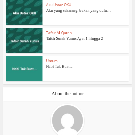
Aku Ustaz OKU
Aku yang sekarang, bukan yang dulu…
Tafsir Al-Quran
Tafsir Surah Yunus Ayat 1 hingga 2
Umum
Nabi Tak Buat…
About the author