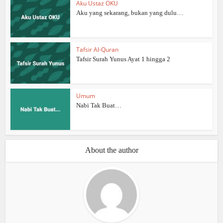
Aku Ustaz OKU
Aku yang sekarang, bukan yang dulu…
Tafsir Al-Quran
Tafsir Surah Yunus Ayat 1 hingga 2
Umum
Nabi Tak Buat…
About the author