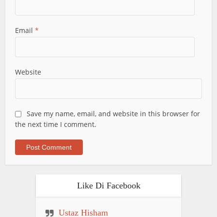
Email
*
Website
Save my name, email, and website in this browser for
the next time I comment.
Like Di Facebook
Ustaz Hisham