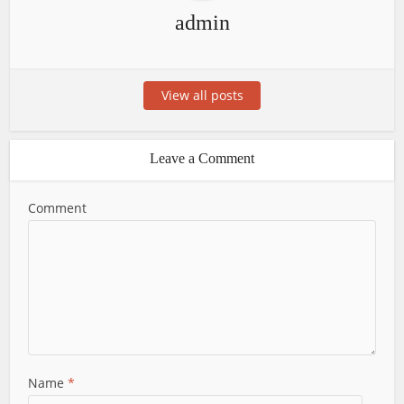
admin
View all posts
Leave a Comment
Comment
Name
*