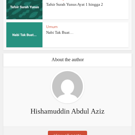
Tafsir Surah Yunus Ayat 1 hingga 2
Umum
Nabi Tak Buat…
About the author
Hishamuddin Abdul Aziz