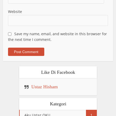
Website
Save my name, email, and website in this browser for
the next time I comment.
Like Di Facebook
Ustaz Hisham
Kategori
Aku Ustaz OKU
1