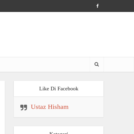
Like Di Facebook
Ustaz Hisham