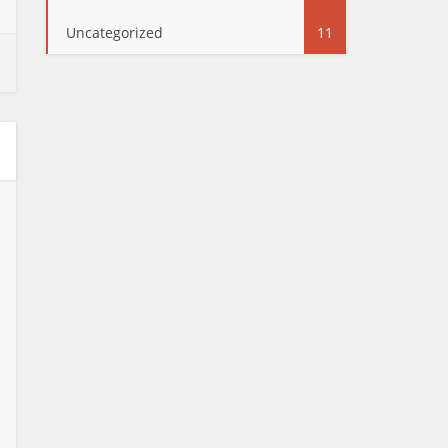
Uncategorized
11