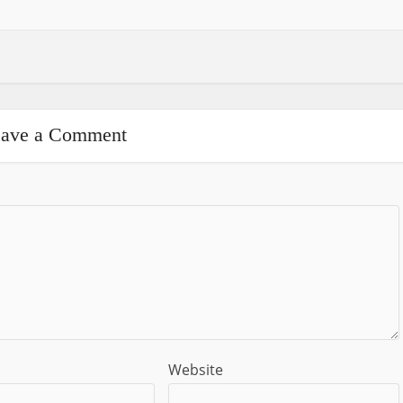
ave a Comment
Website