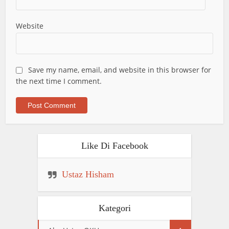
Website
Save my name, email, and website in this browser for
the next time I comment.
Like Di Facebook
Ustaz Hisham
Kategori