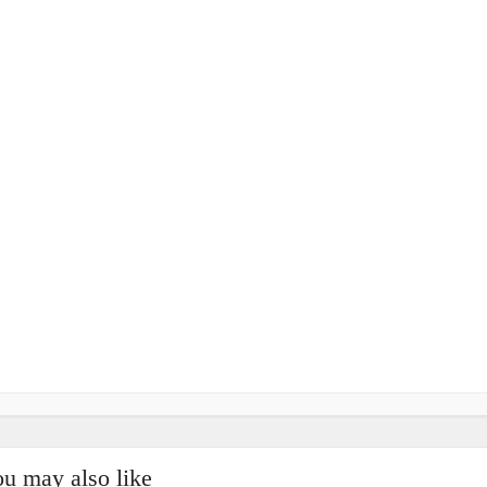
u may also like