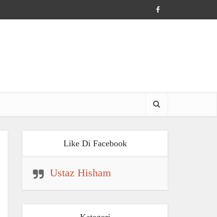
Like Di Facebook
Ustaz Hisham