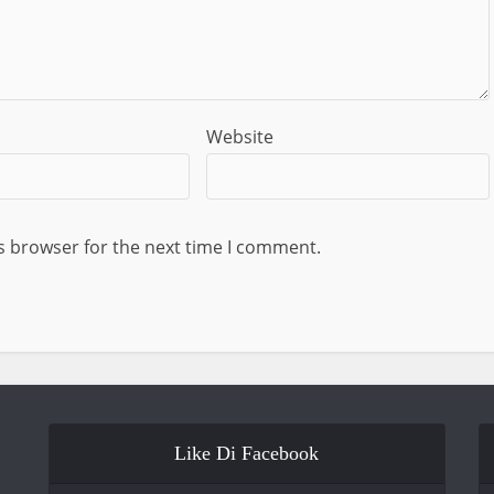
Website
s browser for the next time I comment.
Like Di Facebook