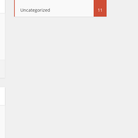
Uncategorized
11