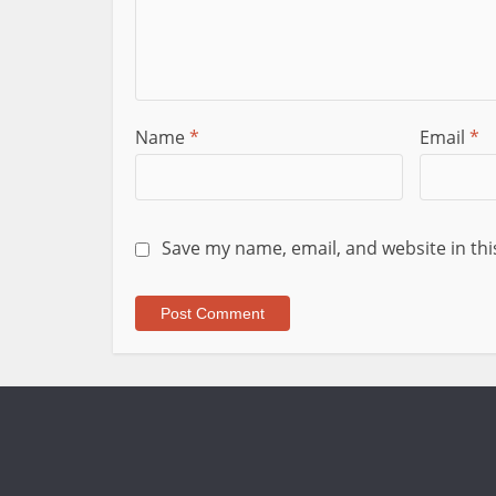
Name
*
Email
*
Save my name, email, and website in thi